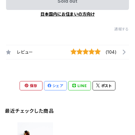
Sold out
日本国内にお住まいの方向け
通報する
レビュー
(104)
保存
シェア
LINE
ポスト
最近チェックした商品