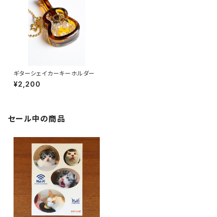
ギターシェイカーキーホルダー
¥2,200
セール中の商品