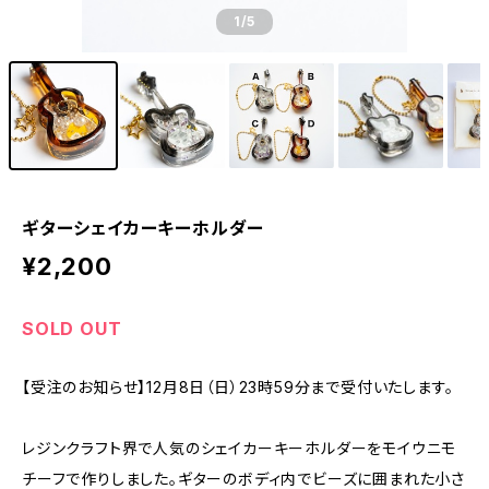
1
/5
ギターシェイカーキーホルダー
¥2,200
SOLD OUT
【受注のお知らせ】12月8日（日）23時59分まで受付いたします。
レジンクラフト界で人気のシェイカーキーホルダーをモイウニモ
チーフで作りしました。ギターのボディ内でビーズに囲まれた小さ