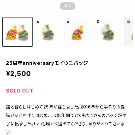
1
/8
25周年anniversaryモイウニバッジ
¥2,500
SOLD OUT
猫と暮らしはじめて25年が経ちました。2016年から手作りの愛
猫バッジを作りはじめ、この8年間でとてもたくさんのバッジが里
子に出ました。いつも暖かく迎えてくださり、ありがとうございま
す。