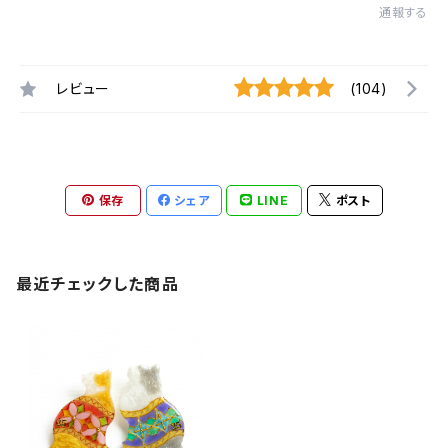
通報する
レビュー
(104)
保存
シェア
LINE
ポスト
最近チェックした商品