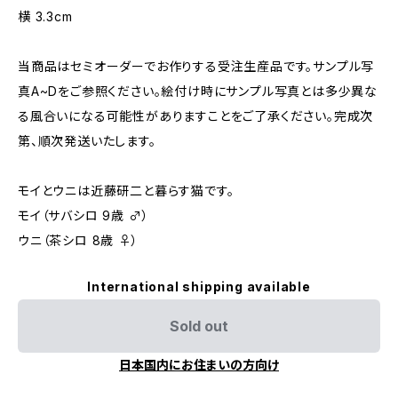
横 3.3cm
当商品はセミオーダーでお作りする受注生産品です。サンプル写
真A~Dをご参照ください。絵付け時にサンプル写真とは多少異な
る風合いになる可能性がありますことをご了承ください。完成次
第、順次発送いたします。
モイとウニは近藤研二と暮らす猫です。
モイ（サバシロ 9歳 ♂）
ウニ（茶シロ 8歳 ♀）
International shipping available
Sold out
日本国内にお住まいの方向け