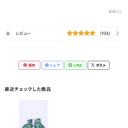
通報する
レビュー
(104)
保存
シェア
LINE
ポスト
最近チェックした商品