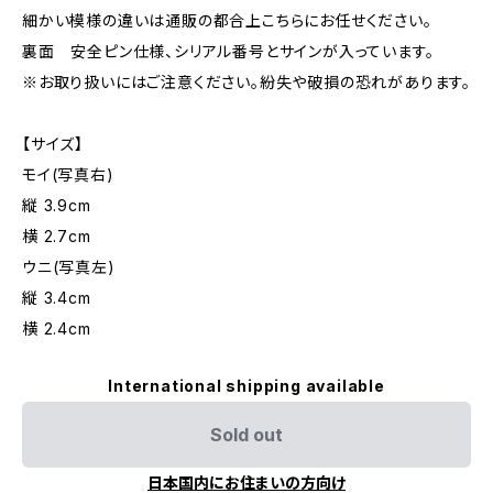
細かい模様の違いは通販の都合上こちらにお任せください。
裏面 安全ピン仕様、シリアル番号とサインが入っています。
※お取り扱いにはご注意ください。紛失や破損の恐れがあります。
【サイズ】
モイ(写真右)
縦 3.9cm
横 2.7cm
ウニ(写真左)
縦 3.4cm
横 2.4cm
International shipping available
Sold out
日本国内にお住まいの方向け