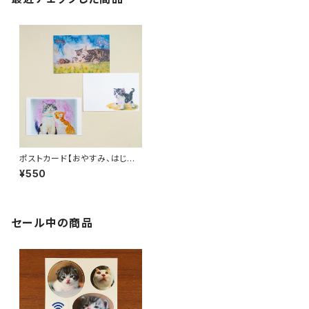
ポストカード【おやすみ、はじめ
ての一歩、どさチュー】
¥550
セール中の商品