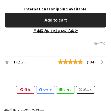
International shipping available
Add to cart
日本国内にお住まいの方向け
通報する
レビュー
(104)
保存
シェア
LINE
ポスト
最近チェックした商品