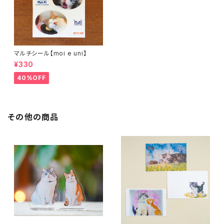
マルチシール【moi e uni】
¥330
40%OFF
その他の商品