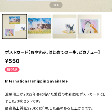
1
/4
ポストカード【おやすみ、はじめての一歩、どさチュー】
¥550
残り1点
International shipping available
近藤研二が2022年春に描いた愛猫の水彩画をポストカードにし
ました。3枚セットです。
最高級上質紙220kgに印刷した品のある仕上がりです。