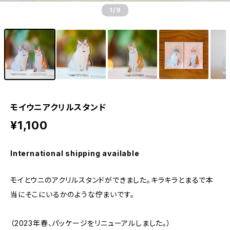
1
/9
モイウニアクリルスタンド
¥1,100
International shipping available
モイとウニのアクリルスタンドができました。キラキラとまるで本
当にそこにいるかのような佇まいです。
（2023年春、パッケージをリニューアルしました。）