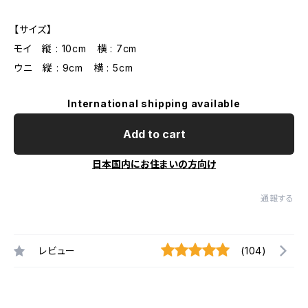
【サイズ】
モイ 縦 : 10cm 横 : 7cm
ウニ 縦 : 9cm 横 : 5cm
International shipping available
Add to cart
日本国内にお住まいの方向け
通報する
レビュー
(104)