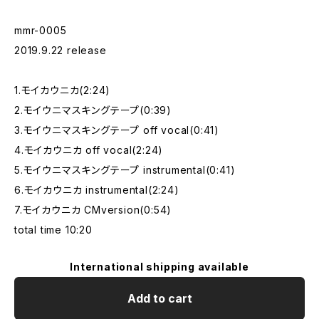
mmr-0005
2019.9.22 release
1.モイカウニカ(2:24)
2.モイウニマスキングテープ(0:39)
3.モイウニマスキングテープ off vocal(0:41)
4.モイカウニカ off vocal(2:24)
5.モイウニマスキングテープ instrumental(0:41)
6.モイカウニカ instrumental(2:24)
7.モイカウニカ CMversion(0:54)
total time 10:20
International shipping available
Add to cart