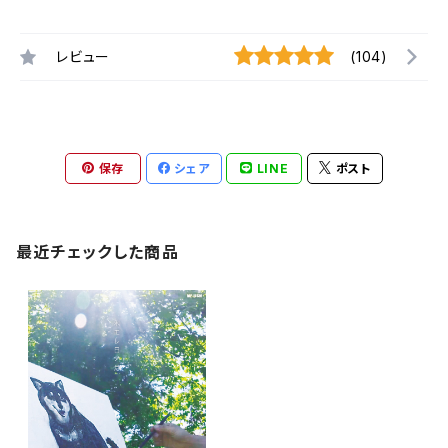
レビュー
(104)
保存
シェア
LINE
ポスト
最近チェックした商品